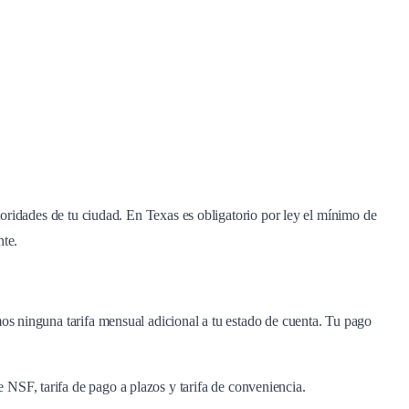
utoridades de tu ciudad. En Texas es obligatorio por ley el mínimo de
nte.
os ninguna tarifa mensual adicional a tu estado de cuenta. Tu pago
de NSF, tarifa de pago a plazos y tarifa de conveniencia.