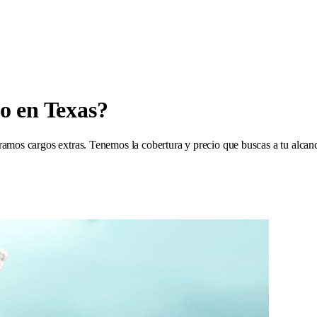
o en Texas?
ramos cargos extras. Tenemos la cobertura y precio que buscas a tu alcan