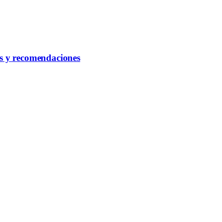
s y recomendaciones