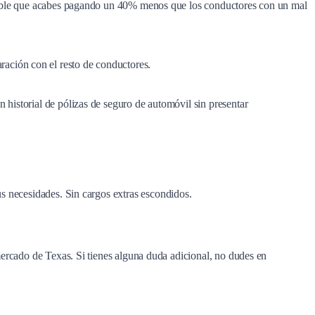
 posible que acabes pagando un 40% menos que los conductores con un mal
ración con el resto de conductores.
 historial de pólizas de seguro de automóvil sin presentar
us necesidades. Sin cargos extras escondidos.
rcado de Texas. Si tienes alguna duda adicional, no dudes en