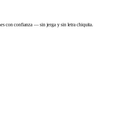
s con confianza — sin jerga y sin letra chiquita.