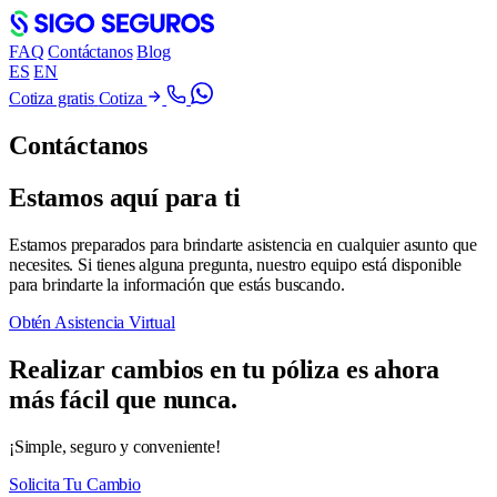
FAQ
Contáctanos
Blog
ES
EN
Cotiza gratis
Cotiza
Contáctanos
Estamos aquí para ti
Estamos preparados para brindarte asistencia en cualquier asunto que
necesites. Si tienes alguna pregunta, nuestro equipo está disponible
para brindarte la información que estás buscando.
Obtén Asistencia Virtual
Realizar cambios en tu póliza es ahora
más fácil que nunca.
¡Simple, seguro y conveniente!
Solicita Tu Cambio