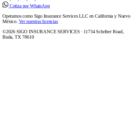
Cotiza por WhatsApp
Operamos como Sigo Insurance Services LLC en California y Nuevo
México.
Ver nuestras licencias
©2026 SIGO INSURANCE SERVICES · 11734 Schriber Road,
Buda, TX 78610