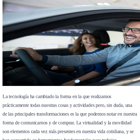
La tecnología ha cambiado la forma en la que realizamos
prácticamente todas nuestras cosas y actividades pero, sin duda, una
de las principales transformaciones es la que podemos notar en nuestra
forma de comunicarnos y de comprar. La virtualidad y la movilidad
son elementos cada vez más presentes en nuestra vida cotidiana, y se