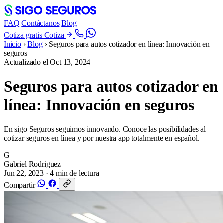
FAQ
Contáctanos
Blog
Cotiza gratis
Cotiza
Inicio
›
Blog
›
Seguros para autos cotizador en línea: Innovación en
seguros
Actualizado el
Oct 13, 2024
Seguros para autos cotizador en
línea: Innovación en seguros
En sigo Seguros seguimos innovando. Conoce las posibilidades al
cotizar seguros en línea y por nuestra app totalmente en español.
G
Gabriel Rodriguez
Jun 22, 2023
· 4 min de lectura
Compartir