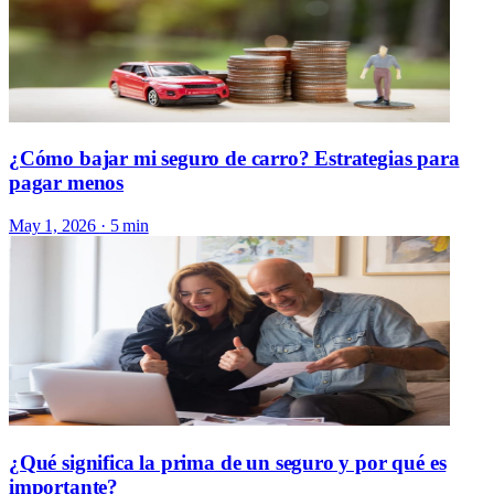
¿Cómo bajar mi seguro de carro? Estrategias para
pagar menos
May 1, 2026
· 5 min
¿Qué significa la prima de un seguro y por qué es
importante?