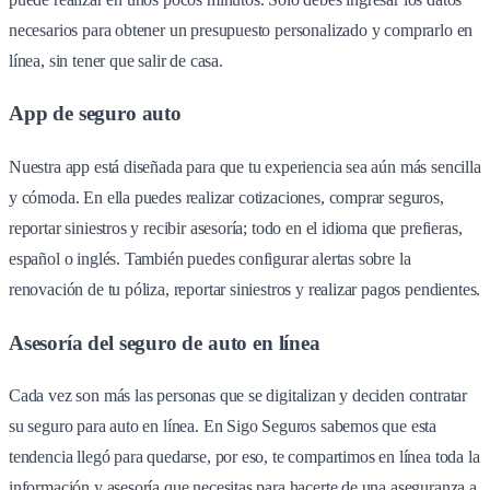
necesarios para obtener un presupuesto personalizado y comprarlo en
línea, sin tener que salir de casa.
App de seguro auto
Nuestra app está diseñada para que tu experiencia sea aún más sencilla
y cómoda. En ella puedes realizar cotizaciones, comprar seguros,
reportar siniestros y recibir asesoría; todo en el idioma que prefieras,
español o inglés. También puedes configurar alertas sobre la
renovación de tu póliza, reportar siniestros y realizar pagos pendientes.
Asesoría del seguro de auto en línea
Cada vez son más las personas que se digitalizan y deciden contratar
su seguro para auto en línea. En Sigo Seguros sabemos que esta
tendencia llegó para quedarse, por eso, te compartimos en línea toda la
información y asesoría que necesitas para hacerte de una aseguranza a