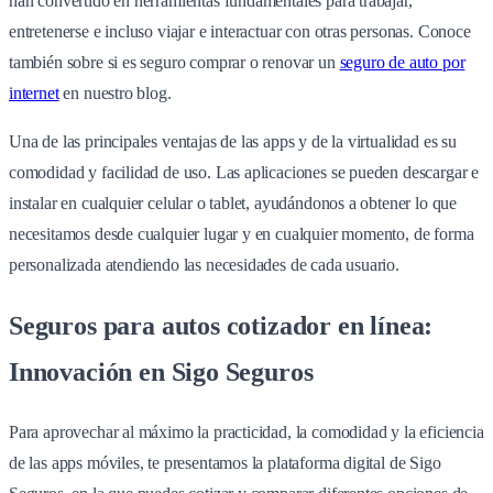
han convertido en herramientas fundamentales para trabajar,
entretenerse e incluso viajar e interactuar con otras personas. Conoce
también sobre si es seguro comprar o renovar un
seguro de auto por
internet
en nuestro blog.
Una de las principales ventajas de las apps y de la virtualidad es su
comodidad y facilidad de uso. Las aplicaciones se pueden descargar e
instalar en cualquier celular o tablet, ayudándonos a obtener lo que
necesitamos desde cualquier lugar y en cualquier momento, de forma
personalizada atendiendo las necesidades de cada usuario.
Seguros para autos cotizador en línea:
Innovación en Sigo Seguros
Para aprovechar al máximo la practicidad, la comodidad y la eficiencia
de las apps móviles, te presentamos la plataforma digital de Sigo