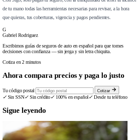
de tu mano todas las herramientas necesarias para revisar, a la hora
que quieras, tus coberturas, vigencia y pagos pendientes.
G
Gabriel Rodriguez
Escribimos guías de seguros de auto en español para que tomes
decisiones con confianza — sin jerga y sin letra chiquita.
Cotiza en 2 minutos
Ahora compara precios y paga lo justo
Tu código postal
Cotizar
✓
Sin SSN
✓
Sin crédito
✓
100% en español
✓
Desde tu teléfono
Sigue leyendo