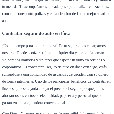
tu medida. Te acompañamos en cada paso para realizar cotizaciones,
comparaciones entre pólizas y en la elección de la que mejor se adapte
a ti.
Contratar seguro de auto en línea
¡Usa tu tiempo para lo que importa! De tu seguro, nos encargamos
nosotros. Puedes cotizar en línea cualquier día y hora de la semana,
sin horarios limitados y sin tener que esperar tu turno en oficinas o
corporativos. Al contratar tu seguro de auto en línea con Sigo, estás
sumándose a una comunidad de usuarios que deciden usar su dinero
de forma inteligente. Uno de los principales beneficios de contratar en
línea es que esto ayuda a bajar el precio del seguro, porque juntos
ahorramos los costos de electricidad, papelería y personal que se
gastan en una aseguradora convencional.
Con Sigo, sólo pagas tu seguro, con la tranquilidad de tener al alcance