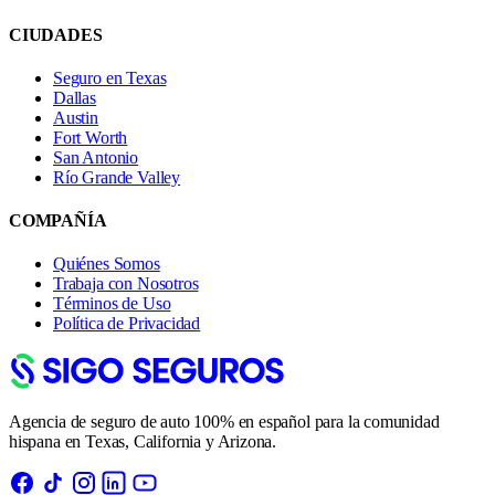
CIUDADES
Seguro en Texas
Dallas
Austin
Fort Worth
San Antonio
Río Grande Valley
COMPAÑÍA
Quiénes Somos
Trabaja con Nosotros
Términos de Uso
Política de Privacidad
Agencia de seguro de auto 100% en español para la comunidad
hispana en Texas, California y Arizona.