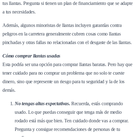
tus llantas. Pregunta si tienen un plan de financiamiento que se adapte
a tus necesidades.
Además, algunos minoristas de llantas incluyen garantías contra
peligros en la carretera generalmente cubren cosas como llantas
pinchadas y otras fallas no relacionadas con el desgaste de las llantas.
Cómo comprar llantas usadas
Esta podría ser una opción para comprar llantas baratas. Pero hay que
tener cuidado para no comprar un problema que no solo te cueste
dinero, sino que represente un riesgo para tu seguridad y la de los
demás.
No tengas altas expectativas
.
Recuerda, estás comprando
usado. Lo que puedas conseguir que tenga más de medio
rodado está más que bien. Ten cuidado donde vas a comprar.
Pregunta y consigue recomendaciones de personas de tu