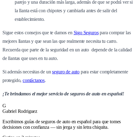
parejo y una duración más larga, además de que se podrá ver si
la llanta está con chipotes y cambiarla antes de salir del
establecimiento.
Sigue estos consejos que te damos en
Sigo Seguros
para comprar las
mejores llantas y que sean las que realmente necesita tu carro.
Recuerda que parte de la seguridad en un auto depende de la calidad
de llantas que uses en tu auto.
Si además necesitas de un
seguro de auto
para estar completamente
protegido,
contáctanos
.
¡Te brindamos el mejor servicio de seguros de auto en español!
G
Gabriel Rodriguez
Escribimos guías de seguros de auto en español para que tomes
decisiones con confianza — sin jerga y sin letra chiquita.