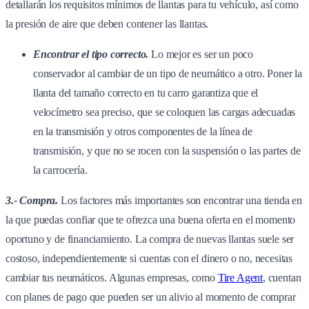
detallarán los requisitos mínimos de llantas para tu vehículo, así como
la presión de aire que deben contener las llantas.
Encontrar el tipo correcto.
Lo mejor es ser un poco
conservador al cambiar de un tipo de neumático a otro. Poner la
llanta del tamaño correcto en tu carro garantiza que el
velocímetro sea preciso, que se coloquen las cargas adecuadas
en la transmisión y otros componentes de la línea de
transmisión, y que no se rocen con la suspensión o las partes de
la carrocería.
3.- Compra.
Los factores más importantes son encontrar una tienda en
la que puedas confiar que te ofrezca una buena oferta en el momento
oportuno y de financiamiento. La compra de nuevas llantas suele ser
costoso, independientemente si cuentas con el dinero o no, necesitas
cambiar tus neumáticos. Algunas empresas, como
Tire Agent
, cuentan
con planes de pago que pueden ser un alivio al momento de comprar