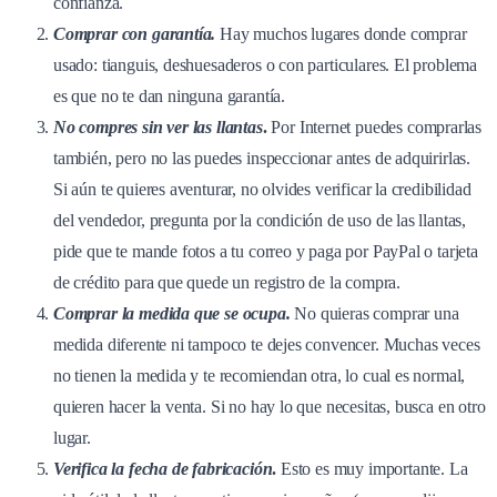
confianza.
Comprar con garantía.
Hay muchos lugares donde comprar
usado: tianguis, deshuesaderos o con particulares. El problema
es que no te dan ninguna garantía.
No compres sin ver las llantas
.
Por Internet puedes comprarlas
también, pero no las puedes inspeccionar antes de adquirirlas.
Si aún te quieres aventurar, no olvides verificar la credibilidad
del vendedor, pregunta por la condición de uso de las llantas,
pide que te mande fotos a tu correo y paga por PayPal o tarjeta
de crédito para que quede un registro de la compra.
Comprar la medida que se ocupa.
No quieras comprar una
medida diferente ni tampoco te dejes convencer. Muchas veces
no tienen la medida y te recomiendan otra, lo cual es normal,
quieren hacer la venta. Si no hay lo que necesitas, busca en otro
lugar.
Verifica la fecha de fabricación
.
Esto es muy importante. La