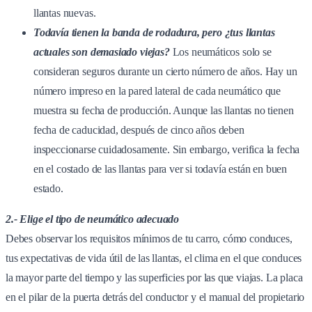
llantas nuevas.
Todavía tienen la banda de rodadura, pero ¿tus llantas
actuales son demasiado viejas?
Los neumáticos solo se
consideran seguros durante un cierto número de años. Hay un
número impreso en la pared lateral de cada neumático que
muestra su fecha de producción. Aunque las llantas no tienen
fecha de caducidad, después de cinco años deben
inspeccionarse cuidadosamente. Sin embargo, verifica la fecha
en el costado de las llantas para ver si todavía están en buen
estado.
2.- Elige el tipo de neumático adecuado
Debes observar los requisitos mínimos de tu carro, cómo conduces,
tus expectativas de vida útil de las llantas, el clima en el que conduces
la mayor parte del tiempo y las superficies por las que viajas. La placa
en el pilar de la puerta detrás del conductor y el manual del propietario