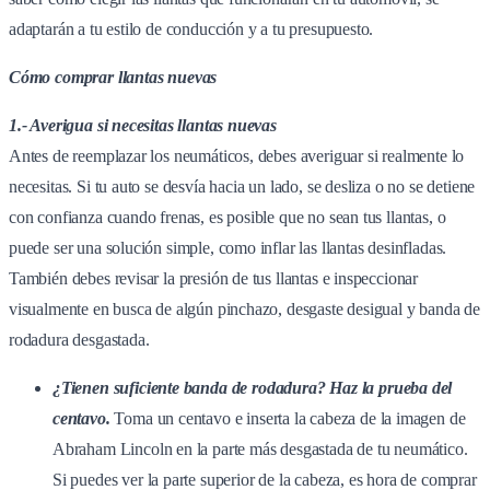
adaptarán a tu estilo de conducción y a tu presupuesto.
Cómo comprar llantas nuevas
1.- Averigua si necesitas llantas nuevas
Antes de reemplazar los neumáticos, debes averiguar si realmente lo
necesitas. Si tu auto se desvía hacia un lado, se desliza o no se detiene
con confianza cuando frenas, es posible que no sean tus llantas, o
puede ser una solución simple, como inflar las llantas desinfladas.
También debes revisar la presión de tus llantas e inspeccionar
visualmente en busca de algún pinchazo, desgaste desigual y banda de
rodadura desgastada.
¿Tienen suficiente banda de rodadura? Haz la prueba del
centavo.
Toma un centavo e inserta la cabeza de la imagen de
Abraham Lincoln en la parte más desgastada de tu neumático.
Si puedes ver la parte superior de la cabeza, es hora de comprar