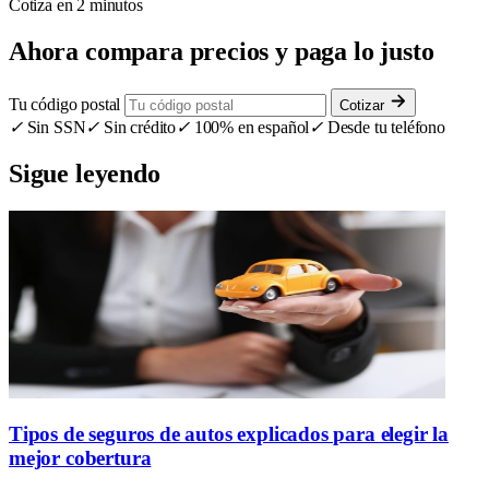
Cotiza en 2 minutos
Ahora compara precios y paga lo justo
Tu código postal
Cotizar
✓
Sin SSN
✓
Sin crédito
✓
100% en español
✓
Desde tu teléfono
Sigue leyendo
Tipos de seguros de autos explicados para elegir la
mejor cobertura