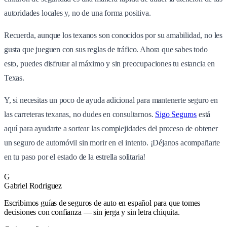
autoridades locales y, no de una forma positiva.
Recuerda, aunque los texanos son conocidos por su amabilidad, no les
gusta que jueguen con sus reglas de tráfico. Ahora que sabes todo
esto, puedes disfrutar al máximo y sin preocupaciones tu estancia en
Texas.
Y, si necesitas un poco de ayuda adicional para mantenerte seguro en
las carreteras texanas, no dudes en consultarnos.
Sigo Seguros
está
aquí para ayudarte a sortear las complejidades del proceso de obtener
un seguro de automóvil sin morir en el intento. ¡Déjanos acompañarte
en tu paso por el estado de la estrella solitaria!
G
Gabriel Rodriguez
Escribimos guías de seguros de auto en español para que tomes
decisiones con confianza — sin jerga y sin letra chiquita.