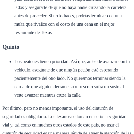
lados y asegurarte de que no haya nadie cruzando la carretera
antes de proceder. Si no lo haces, podrías terminar con una
multa que rivalice con el costo de una cena en el mejor
restaurante de Texas.
Quinto
Los peatones tienen prioridad. Así que, antes de avanzar con tu
vehículo, asegúrate de que ningún peatón esté esperando
pacientemente del otro lado. No queremos terminar siendo la
causa de que alguien derrame su refresco o sufra un susto al
verte avanzar mientras cruza la calle.
Por último, pero no menos importante, el uso del cinturón de
seguridad es obligatorio. Los texanos se toman en serio la seguridad
vial y, así como en muchos otros estados de este país, no usar el
cinturón de seguridad es una manera rápida de atraer la atención de las