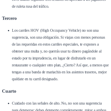
de ruleta rusa del tráfico.
Tercero
Los carriles HOV (High Occupancy Vehicle) no son una
sugerencia, son una obligación. Si viajas con menos personas
de las requeridas en estos carriles especiales, te expones a
obtener una multa y, no querrás usar tu dinero pagándole al
estado por tu imprudencia, en lugar de disfrutarlo en un
restaurante o cualquier otro plan, ¿Cierto? Así que, a menos que
tengas a una banda de mariachis en los asientos traseros, mejor
quédate en tu carril designado.
Cuarto
Cuidado con las señales de alto. No, no son una sugerencia
para detenerse; debes detenerte completamente, mirar a ambos