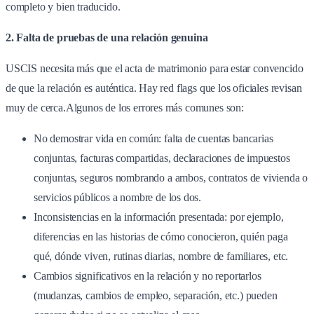
completo y bien traducido.
2. Falta de pruebas de una relación genuina
USCIS necesita más que el acta de matrimonio para estar convencido
de que la relación es auténtica. Hay red flags que los oficiales revisan
muy de cerca.Algunos de los errores más comunes son:
No demostrar vida en común: falta de cuentas bancarias
conjuntas, facturas compartidas, declaraciones de impuestos
conjuntas, seguros nombrando a ambos, contratos de vivienda o
servicios públicos a nombre de los dos.
Inconsistencias en la información presentada: por ejemplo,
diferencias en las historias de cómo conocieron, quién paga
qué, dónde viven, rutinas diarias, nombre de familiares, etc.
Cambios significativos en la relación y no reportarlos
(mudanzas, cambios de empleo, separación, etc.) pueden