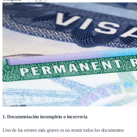
1. Documentación incompleta o incorrecta
Uno de los errores más graves es no reunir todos los documentos