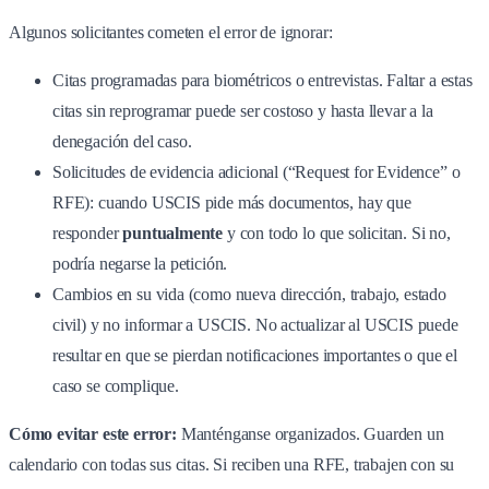
Algunos solicitantes cometen el error de ignorar:
Citas programadas para biométricos o entrevistas. Faltar a estas
citas sin reprogramar puede ser costoso y hasta llevar a la
denegación del caso.
Solicitudes de evidencia adicional (“Request for Evidence” o
RFE): cuando USCIS pide más documentos, hay que
responder
puntualmente
y con todo lo que solicitan. Si no,
podría negarse la petición.
Cambios en su vida (como nueva dirección, trabajo, estado
civil) y no informar a USCIS. No actualizar al USCIS puede
resultar en que se pierdan notificaciones importantes o que el
caso se complique.
Cómo evitar este error:
Manténganse organizados. Guarden un
calendario con todas sus citas. Si reciben una RFE, trabajen con su