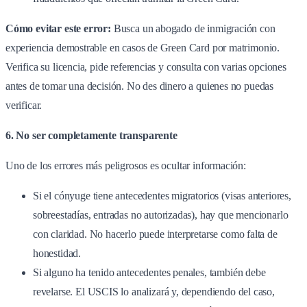
Cómo evitar este error:
Busca un abogado de inmigración con
experiencia demostrable en casos de Green Card por matrimonio.
Verifica su licencia, pide referencias y consulta con varias opciones
antes de tomar una decisión. No des dinero a quienes no puedas
verificar.
6. No ser completamente transparente
Uno de los errores más peligrosos es ocultar información:
Si el cónyuge tiene antecedentes migratorios (visas anteriores,
sobreestadías, entradas no autorizadas), hay que mencionarlo
con claridad. No hacerlo puede interpretarse como falta de
honestidad.
Si alguno ha tenido antecedentes penales, también debe
revelarse. El USCIS lo analizará y, dependiendo del caso,