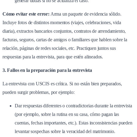
generar dudas si no se actualiza el caso.
Cómo evitar este error:
Arma un paquete de evidencia sólido.
Incluye fotos de distintos momentos (viajes, celebraciones, vida
diaria), extractos bancarios conjuntos, contratos de arrendamiento,
facturas, seguros, cartas de amigos o familiares que hablen sobre la
relación, páginas de redes sociales, etc. Practiquen juntos sus
respuestas para la entrevista, para que estén alineados.
3. Fallos en la preparación para la entrevista
La entrevista con USCIS es crítica. Si no están bien preparados,
pueden surgir problemas, por ejemplo:
Dar respuestas diferentes o contradictorias durante la entrevista
(por ejemplo, sobre la rutina en su casa, cómo pagan las
cuentas, fechas importantes, etc.). Estas inconsistencias pueden
levantar sospechas sobre la veracidad del matrimonio.