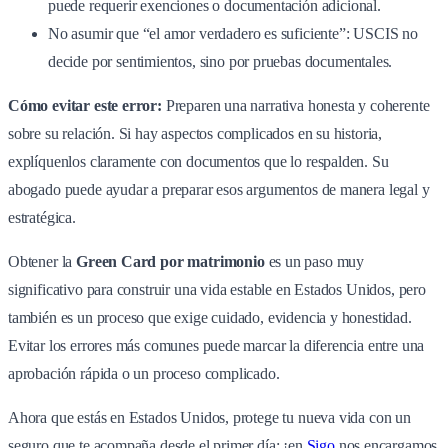
puede requerir exenciones o documentación adicional.
No asumir que “el amor verdadero es suficiente”: USCIS no
decide por sentimientos, sino por pruebas documentales.
Cómo evitar este error:
Preparen una narrativa honesta y coherente
sobre su relación. Si hay aspectos complicados en su historia,
explíquenlos claramente con documentos que lo respalden. Su
abogado puede ayudar a preparar esos argumentos de manera legal y
estratégica.
Obtener la
Green Card por matrimonio
es un paso muy
significativo para construir una vida estable en Estados Unidos, pero
también es un proceso que exige cuidado, evidencia y honestidad.
Evitar los errores más comunes puede marcar la diferencia entre una
aprobación rápida o un proceso complicado.
Ahora que estás en Estados Unidos, protege tu nueva vida con un
seguro que te acompaña desde el primer día: ¡en
Sigo
nos encargamos