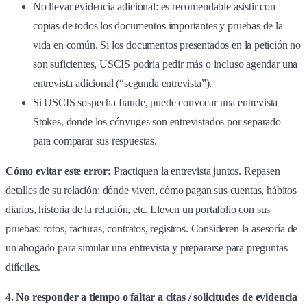
No llevar evidencia adicional: es recomendable asistir con
copias de todos los documentos importantes y pruebas de la
vida en común. Si los documentos presentados en la petición no
son suficientes, USCIS podría pedir más o incluso agendar una
entrevista adicional (“segunda entrevista”).
Si USCIS sospecha fraude, puede convocar una entrevista
Stokes, donde los cónyuges son entrevistados por separado
para comparar sus respuestas.
Cómo evitar este error:
Practiquen la entrevista juntos. Repasen
detalles de su relación: dónde viven, cómo pagan sus cuentas, hábitos
diarios, historia de la relación, etc. Lleven un portafolio con sus
pruebas: fotos, facturas, contratos, registros. Consideren la asesoría de
un abogado para simular una entrevista y prepararse para preguntas
difíciles.
4. No responder a tiempo o faltar a citas / solicitudes de evidencia