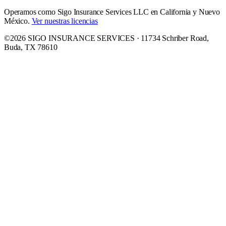
Operamos como Sigo Insurance Services LLC en California y Nuevo
México.
Ver nuestras licencias
©2026 SIGO INSURANCE SERVICES · 11734 Schriber Road,
Buda, TX 78610